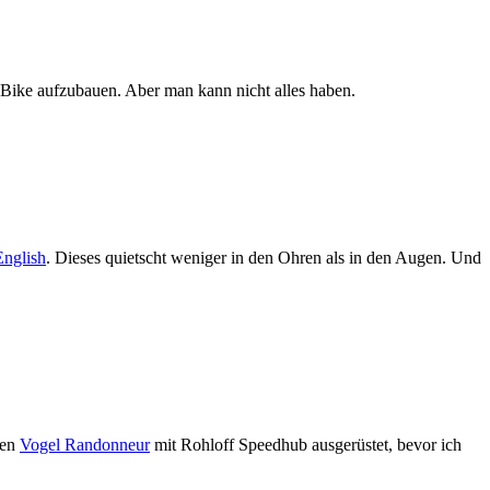
 Bike aufzubauen. Aber man kann nicht alles haben.
nglish
. Dieses quietscht weniger in den Ohren als in den Augen. Und
nen
Vogel Randonneur
mit Rohloff Speedhub ausgerüstet, bevor ich