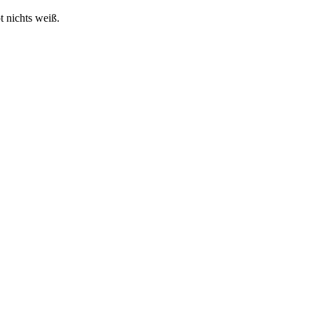
t nichts weiß.