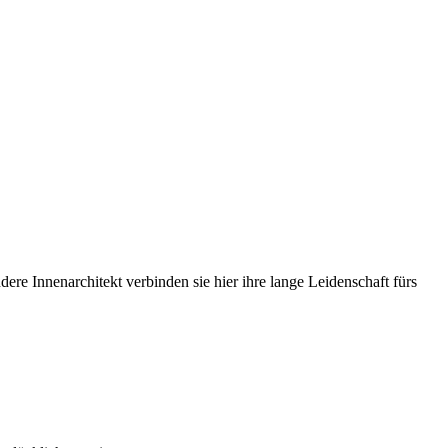
re Innenarchitekt verbinden sie hier ihre lange Leidenschaft fürs