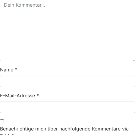
Name
*
E-Mail-Adresse
*
Benachrichtige mich über nachfolgende Kommentare via