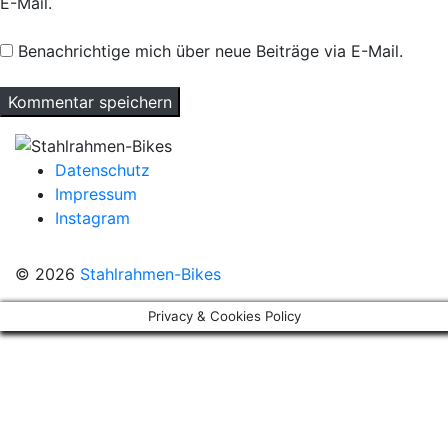
E-Mail.
Benachrichtige mich über neue Beiträge via E-Mail.
Datenschutz
Impressum
Instagram
© 2026
Stahlrahmen-Bikes
Privacy & Cookies Policy