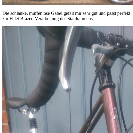
Die schlanke, muffenlose Gabel gefält mir sehr gut und passt perfekt
zur Fillet Brazed Verarbeitung des Stahlrahmens.