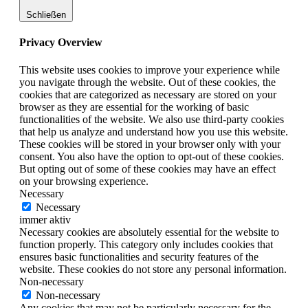
Schließen
Privacy Overview
This website uses cookies to improve your experience while
you navigate through the website. Out of these cookies, the
cookies that are categorized as necessary are stored on your
browser as they are essential for the working of basic
functionalities of the website. We also use third-party cookies
that help us analyze and understand how you use this website.
These cookies will be stored in your browser only with your
consent. You also have the option to opt-out of these cookies.
But opting out of some of these cookies may have an effect
on your browsing experience.
Necessary
Necessary
immer aktiv
Necessary cookies are absolutely essential for the website to
function properly. This category only includes cookies that
ensures basic functionalities and security features of the
website. These cookies do not store any personal information.
Non-necessary
Non-necessary
Any cookies that may not be particularly necessary for the