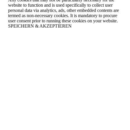
website to function and is used specifically to collect user
personal data via analytics, ads, other embedded contents are
termed as non-necessary cookies. It is mandatory to procure
user consent prior to running these cookies on your website.
SPEICHERN & AKZEPTIEREN