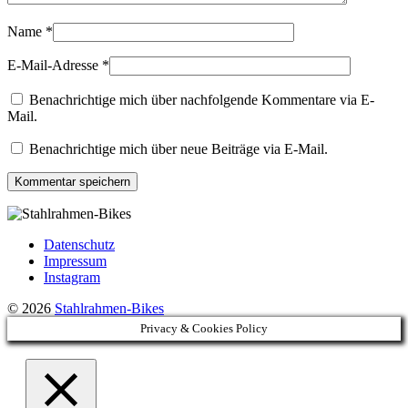
Name
*
E-Mail-Adresse
*
Benachrichtige mich über nachfolgende Kommentare via E-
Mail.
Benachrichtige mich über neue Beiträge via E-Mail.
Datenschutz
Impressum
Instagram
© 2026
Stahlrahmen-Bikes
Privacy & Cookies Policy