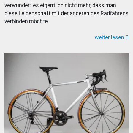
verwundert es eigentlich nicht mehr, dass man
diese Leidenschaft mit der anderen des Radfahrens
verbinden möchte.
weiter lesen