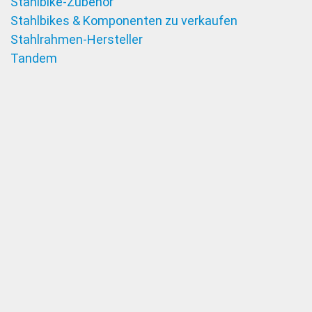
Stahlbike-Zubehör
Stahlbikes & Komponenten zu verkaufen
Stahlrahmen-Hersteller
Tandem