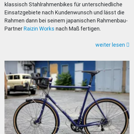
klassisch Stahlrahmenbikes für unterschiedliche
Einsatzgebiete nach Kundenwunsch und lässt die
Rahmen dann bei seinem japanischen Rahmenbau-
Partner
Raizin Works
nach Maß fertigen.
weiter lesen