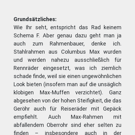
Grundsätzliches:
Wie Ihr seht, entspricht das Rad keinem
Schema F. Aber genau dazu geht man ja
auch zum Rahmenbauer, denke ich.
Stahlrahmen aus Columbus Max wurden
und werden nahezu ausschließlich für
Rennräder eingesetzt, was ich ziemlich
schade finde, weil sie einen ungewöhnlichen
Look bieten (insofern man auf die unsäglich
klobigen Max-Muffen verzichtet). Ganz
abgesehen von der hohen Steifigkeit, die das
Geröhr auch für Reiseräder mit Gepäck
empfiehlt. Auch Max-Rahmen mit
abfallendem Oberrohr sind eher selten zu
finden – insbesondere auch in der