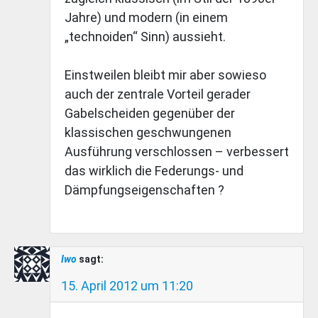
Jahre) und modern (in einem
„technoiden“ Sinn) aussieht.
Einstweilen bleibt mir aber sowieso
auch der zentrale Vorteil gerader
Gabelscheiden gegenüber der
klassischen geschwungenen
Ausführung verschlossen – verbessert
das wirklich die Federungs- und
Dämpfungseigenschaften ?
Iwo
sagt:
15. April 2012 um 11:20