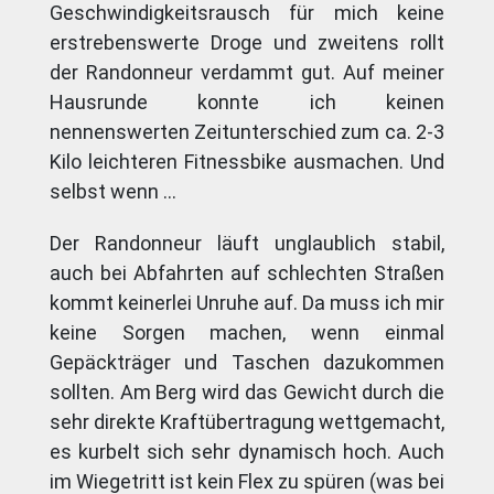
Geschwindigkeitsrausch für mich keine
erstrebenswerte Droge und zweitens rollt
der Randonneur verdammt gut. Auf meiner
Hausrunde konnte ich keinen
nennenswerten Zeitunterschied zum ca. 2-3
Kilo leichteren Fitnessbike ausmachen. Und
selbst wenn …
Der Randonneur läuft unglaublich stabil,
auch bei Abfahrten auf schlechten Straßen
kommt keinerlei Unruhe auf. Da muss ich mir
keine Sorgen machen, wenn einmal
Gepäckträger und Taschen dazukommen
sollten. Am Berg wird das Gewicht durch die
sehr direkte Kraftübertragung wettgemacht,
es kurbelt sich sehr dynamisch hoch. Auch
im Wiegetritt ist kein Flex zu spüren (was bei