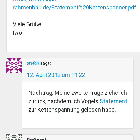
rahmenbau.de/Statement%20Kettenspanner.pdf
Viele Grüße
Iwo
stefan
sagt:
12. April 2012 um 11:22
Nachtrag: Meine zweite Frage ziehe ich
zurück, nachdem ich Vogels
Statement
zur Kettenspannung gelesen habe.