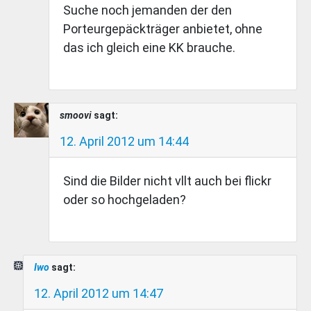
Suche noch jemanden der den
Porteurgepäckträger anbietet, ohne
das ich gleich eine KK brauche.
smoovi
sagt:
12. April 2012 um 14:44
Sind die Bilder nicht vllt auch bei flickr
oder so hochgeladen?
Iwo
sagt:
12. April 2012 um 14:47