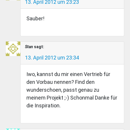
13. April 2012 um 23:23
Sauber!
Stan
sagt:
13. April 2012 um 23:34
Iwo, kannst du mir einen Vertrieb für
den Vorbau nennen? Find den
wunderschoen, passt genau zu
meinem Projekt ;-) Schonmal Danke für
die Inspiration.