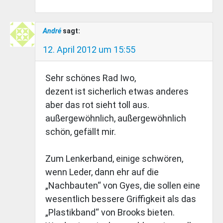
André
sagt:
12. April 2012 um 15:55
Sehr schönes Rad Iwo,
dezent ist sicherlich etwas anderes
aber das rot sieht toll aus.
außergewöhnlich, außergewöhnlich
schön, gefällt mir.
Zum Lenkerband, einige schwören,
wenn Leder, dann ehr auf die
„Nachbauten“ von Gyes, die sollen eine
wesentlich bessere Griffigkeit als das
„Plastikband“ von Brooks bieten.