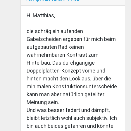
Hi Matthias,
die schräg einlaufenden
Gabelscheiden ergeben für mich beim
aufgebauten Rad keinen
wahrnehmbaren Kontrast zum
Hinterbau. Das durchgängige
Doppelplatten-Konzept vorne und
hinten macht den Look aus, über die
minimalen Konstruktionsunterscheide
kann man aber natürlich geteilter
Meinung sein.
Und was besser federt und dämpft,
bleibt letztlich wohl auch subjektiv. Ich
bin auch beides gefahren und könnte