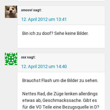
smoovi
sagt:
12. April 2012 um 13:41
Bin ich zu doof? Sehe keine Bilder.
ssx
sagt:
12. April 2012 um 14:40
Brauchst Flash um die Bilder zu sehen.
Nettes Rad, die Züge lenken allerdings
etwas ab, Geschmackssache. Gibt es
für die VO Teile eine Bezugsquelle in D?