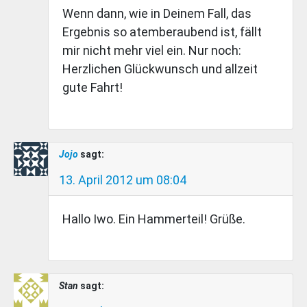
Wenn dann, wie in Deinem Fall, das
Ergebnis so atemberaubend ist, fällt
mir nicht mehr viel ein. Nur noch:
Herzlichen Glückwunsch und allzeit
gute Fahrt!
Jojo
sagt:
13. April 2012 um 08:04
Hallo Iwo. Ein Hammerteil! Grüße.
Stan
sagt: