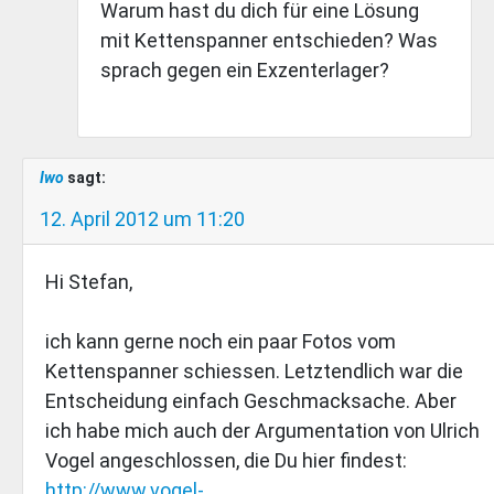
Warum hast du dich für eine Lösung
mit Kettenspanner entschieden? Was
sprach gegen ein Exzenterlager?
Iwo
sagt:
12. April 2012 um 11:20
Hi Stefan,
ich kann gerne noch ein paar Fotos vom
Kettenspanner schiessen. Letztendlich war die
Entscheidung einfach Geschmacksache. Aber
ich habe mich auch der Argumentation von Ulrich
Vogel angeschlossen, die Du hier findest:
http://www.vogel-