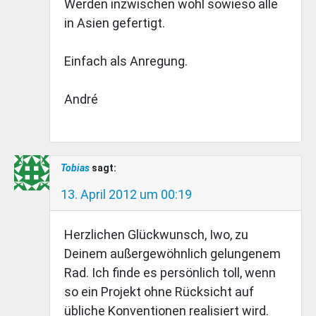
Werden inzwischen wohl sowieso alle
in Asien gefertigt.
Einfach als Anregung.
André
Tobias
sagt:
13. April 2012 um 00:19
Herzlichen Glückwunsch, Iwo, zu
Deinem außergewöhnlich gelungenem
Rad. Ich finde es persönlich toll, wenn
so ein Projekt ohne Rücksicht auf
übliche Konventionen realisiert wird.