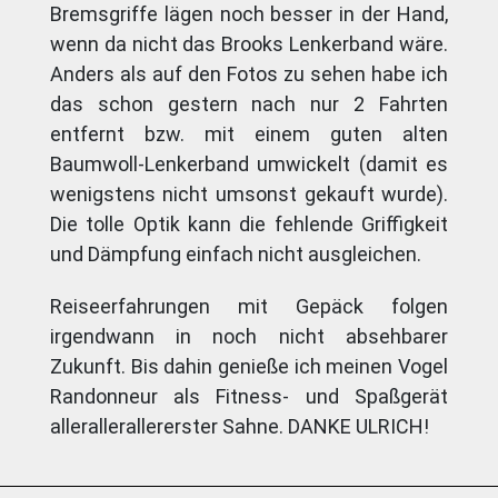
Bremsgriffe lägen noch besser in der Hand,
wenn da nicht das Brooks Lenkerband wäre.
Anders als auf den Fotos zu sehen habe ich
das schon gestern nach nur 2 Fahrten
entfernt bzw. mit einem guten alten
Baumwoll-Lenkerband umwickelt (damit es
wenigstens nicht umsonst gekauft wurde).
Die tolle Optik kann die fehlende Griffigkeit
und Dämpfung einfach nicht ausgleichen.
Reiseerfahrungen mit Gepäck folgen
irgendwann in noch nicht absehbarer
Zukunft. Bis dahin genieße ich meinen Vogel
Randonneur als Fitness- und Spaßgerät
allerallerallererster Sahne. DANKE ULRICH!