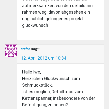
aufmerksamkeit von den details am
rahmen weg. davon abgesehen ein
unglaublich gelungenes projekt.
glückwunsch!
stefan
sagt:
12. April 2012 um 10:34
Hallo Iwo,
Herzlichen Glückwunsch zum
Schmuckstück.
Ist es möglich, Detailfotos vom
Kettenspanner, insbesondere von der
Befestigung, zu sehen?