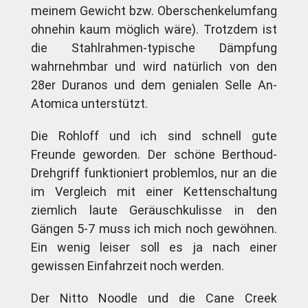
meinem Gewicht bzw. Oberschenkelumfang
ohnehin kaum möglich wäre). Trotzdem ist
die Stahlrahmen-typische Dämpfung
wahrnehmbar und wird natürlich von den
28er Duranos und dem genialen Selle An-
Atomica unterstützt.
Die Rohloff und ich sind schnell gute
Freunde geworden. Der schöne Berthoud-
Drehgriff funktioniert problemlos, nur an die
im Vergleich mit einer Kettenschaltung
ziemlich laute Geräuschkulisse in den
Gängen 5-7 muss ich mich noch gewöhnen.
Ein wenig leiser soll es ja nach einer
gewissen Einfahrzeit noch werden.
Der Nitto Noodle und die Cane Creek