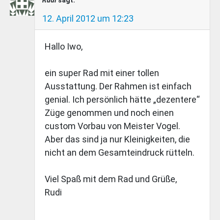
Rudi
sagt:
12. April 2012 um 12:23
Hallo Iwo,
ein super Rad mit einer tollen
Ausstattung. Der Rahmen ist einfach
genial. Ich persönlich hätte „dezentere“
Züge genommen und noch einen
custom Vorbau von Meister Vogel.
Aber das sind ja nur Kleinigkeiten, die
nicht an dem Gesamteindruck rütteln.
Viel Spaß mit dem Rad und Grüße,
Rudi