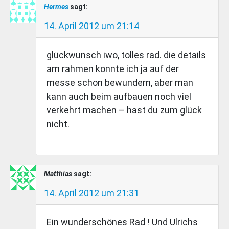
Hermes
sagt:
14. April 2012 um 21:14
glückwunsch iwo, tolles rad. die details
am rahmen konnte ich ja auf der
messe schon bewundern, aber man
kann auch beim aufbauen noch viel
verkehrt machen – hast du zum glück
nicht.
Matthias
sagt:
14. April 2012 um 21:31
Ein wunderschönes Rad ! Und Ulrichs