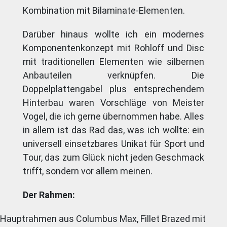
Kombination mit Bilaminate-Elementen.
Darüber hinaus wollte ich ein modernes
Komponentenkonzept mit Rohloff und Disc
mit traditionellen Elementen wie silbernen
Anbauteilen verknüpfen. Die
Doppelplattengabel plus entsprechendem
Hinterbau waren Vorschläge von Meister
Vogel, die ich gerne übernommen habe. Alles
in allem ist das Rad das, was ich wollte: ein
universell einsetzbares Unikat für Sport und
Tour, das zum Glück nicht jeden Geschmack
trifft, sondern vor allem meinen.
Der Rahmen:
Hauptrahmen aus Columbus Max, Fillet Brazed mit