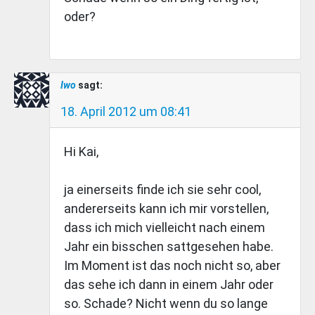
oder?
Iwo
sagt:
18. April 2012 um 08:41
Hi Kai,
ja einerseits finde ich sie sehr cool,
andererseits kann ich mir vorstellen,
dass ich mich vielleicht nach einem
Jahr ein bisschen sattgesehen habe.
Im Moment ist das noch nicht so, aber
das sehe ich dann in einem Jahr oder
so. Schade? Nicht wenn du so lange