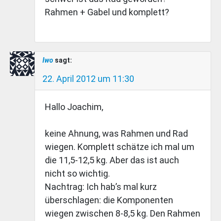
Rahmen + Gabel und komplett?
Iwo
sagt:
22. April 2012 um 11:30
Hallo Joachim,
keine Ahnung, was Rahmen und Rad
wiegen. Komplett schätze ich mal um
die 11,5-12,5 kg. Aber das ist auch
nicht so wichtig.
Nachtrag: Ich hab’s mal kurz
überschlagen: die Komponenten
wiegen zwischen 8-8,5 kg. Den Rahmen