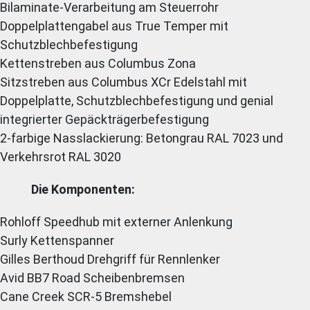
Bilaminate-Verarbeitung am Steuerrohr
Doppelplattengabel aus True Temper mit
Schutzblechbefestigung
Kettenstreben aus Columbus Zona
Sitzstreben aus Columbus XCr Edelstahl mit
Doppelplatte, Schutzblechbefestigung und genial
integrierter Gepäckträgerbefestigung
2-farbige Nasslackierung: Betongrau RAL 7023 und
Verkehrsrot RAL 3020
Die Komponenten:
Rohloff Speedhub mit externer Anlenkung
Surly Kettenspanner
Gilles Berthoud Drehgriff für Rennlenker
Avid BB7 Road Scheibenbremsen
Cane Creek SCR-5 Bremshebel