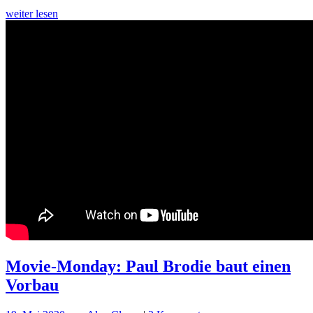
Works
weiter lesen
Movie-Monday: Paul Brodie baut einen
Vorbau