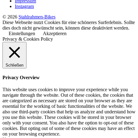
Impressum
Instagram
© 2026
Stahlrahmen-Bikes
Diese Webseite nutzt Cookies für eine schöneres Surferlebnis. Sollte
dies doch nicht gewünscht sein, können diese deaktiviert werden.
Einstellungen
Akzeptieren
Privacy & Cookies Policy
Schließen
Privacy Overview
This website uses cookies to improve your experience while you
navigate through the website. Out of these cookies, the cookies that
are categorized as necessary are stored on your browser as they are
essential for the working of basic functionalities of the website. We
also use third-party cookies that help us analyze and understand how
you use this website. These cookies will be stored in your browser
only with your consent. You also have the option to opt-out of these
cookies. But opting out of some of these cookies may have an effect
on your browsing experience.