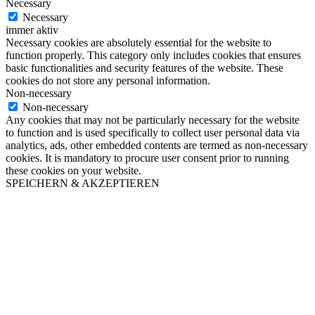
Necessary
Necessary
immer aktiv
Necessary cookies are absolutely essential for the website to
function properly. This category only includes cookies that ensures
basic functionalities and security features of the website. These
cookies do not store any personal information.
Non-necessary
Non-necessary
Any cookies that may not be particularly necessary for the website
to function and is used specifically to collect user personal data via
analytics, ads, other embedded contents are termed as non-necessary
cookies. It is mandatory to procure user consent prior to running
these cookies on your website.
SPEICHERN & AKZEPTIEREN