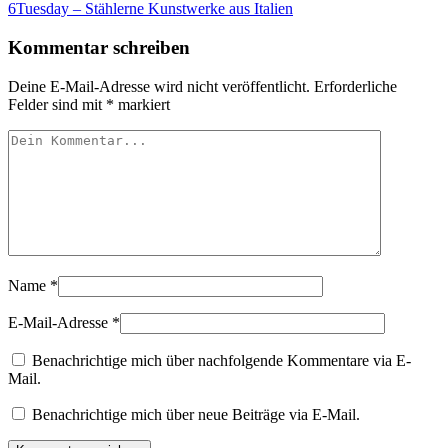
6Tuesday – Stählerne Kunstwerke aus Italien
Kommentar schreiben
Deine E-Mail-Adresse wird nicht veröffentlicht.
Erforderliche
Felder sind mit
*
markiert
Name
*
E-Mail-Adresse
*
Benachrichtige mich über nachfolgende Kommentare via E-
Mail.
Benachrichtige mich über neue Beiträge via E-Mail.