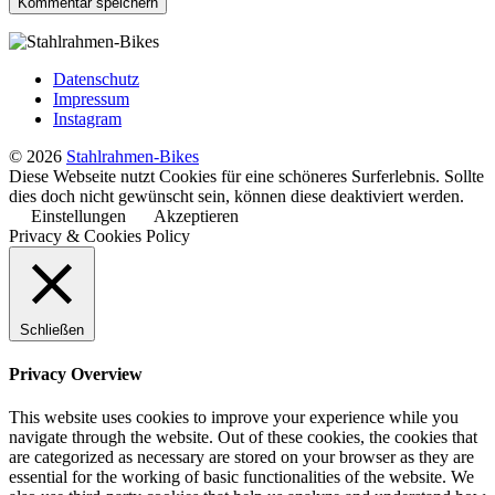
Datenschutz
Impressum
Instagram
© 2026
Stahlrahmen-Bikes
Diese Webseite nutzt Cookies für eine schöneres Surferlebnis. Sollte
dies doch nicht gewünscht sein, können diese deaktiviert werden.
Einstellungen
Akzeptieren
Privacy & Cookies Policy
Schließen
Privacy Overview
This website uses cookies to improve your experience while you
navigate through the website. Out of these cookies, the cookies that
are categorized as necessary are stored on your browser as they are
essential for the working of basic functionalities of the website. We