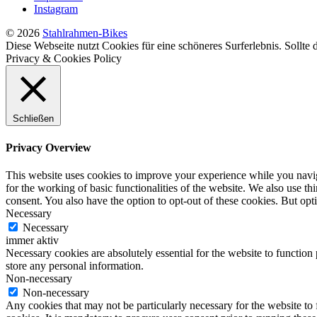
Instagram
© 2026
Stahlrahmen-Bikes
Diese Webseite nutzt Cookies für eine schöneres Surferlebnis. Sollte
Privacy & Cookies Policy
Schließen
Privacy Overview
This website uses cookies to improve your experience while you naviga
for the working of basic functionalities of the website. We also use t
consent. You also have the option to opt-out of these cookies. But op
Necessary
Necessary
immer aktiv
Necessary cookies are absolutely essential for the website to function 
store any personal information.
Non-necessary
Non-necessary
Any cookies that may not be particularly necessary for the website to 