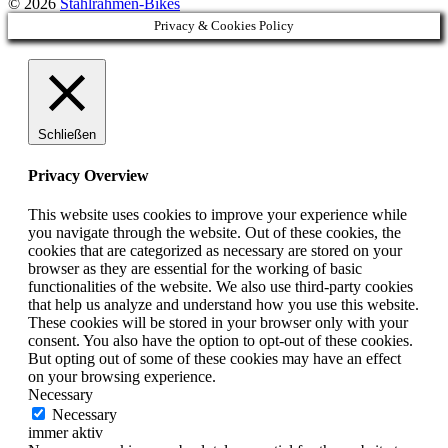
© 2026
Stahlrahmen-Bikes
Privacy & Cookies Policy
Schließen
Privacy Overview
This website uses cookies to improve your experience while
you navigate through the website. Out of these cookies, the
cookies that are categorized as necessary are stored on your
browser as they are essential for the working of basic
functionalities of the website. We also use third-party cookies
that help us analyze and understand how you use this website.
These cookies will be stored in your browser only with your
consent. You also have the option to opt-out of these cookies.
But opting out of some of these cookies may have an effect
on your browsing experience.
Necessary
Necessary
immer aktiv