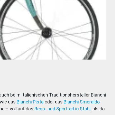
uch beim italienischen Traditionshersteller Bianchi
 wie das
Bianchi Pista
oder das
Bianchi Smeraldo
nd – voll auf das
Renn- und Sportrad in Stahl
, als da