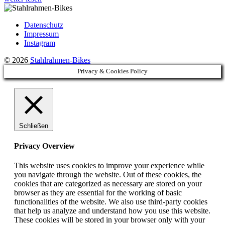
Bikes
aus
Heilbronn
Datenschutz
Impressum
Instagram
© 2026
Stahlrahmen-Bikes
Privacy & Cookies Policy
Schließen
Privacy Overview
This website uses cookies to improve your experience while
you navigate through the website. Out of these cookies, the
cookies that are categorized as necessary are stored on your
browser as they are essential for the working of basic
functionalities of the website. We also use third-party cookies
that help us analyze and understand how you use this website.
These cookies will be stored in your browser only with your