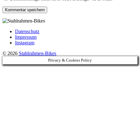
Datenschutz
Impressum
Instagram
© 2026
Stahlrahmen-Bikes
Privacy & Cookies Policy