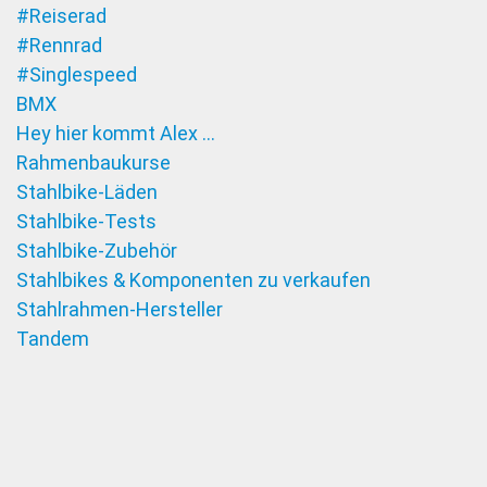
#Reiserad
#Rennrad
#Singlespeed
BMX
Hey hier kommt Alex …
Rahmenbaukurse
Stahlbike-Läden
Stahlbike-Tests
Stahlbike-Zubehör
Stahlbikes & Komponenten zu verkaufen
Stahlrahmen-Hersteller
Tandem