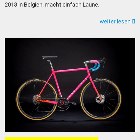
2018 in Belgien, macht einfach Laune.
weiter lesen