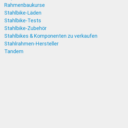
Rahmenbaukurse
Stahlbike-Läden
Stahlbike-Tests
Stahlbike-Zubehör
Stahlbikes & Komponenten zu verkaufen
Stahlrahmen-Hersteller
Tandem