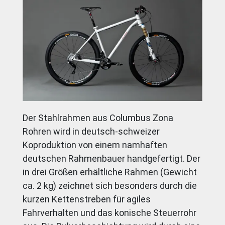
Der Stahlrahmen aus Columbus Zona
Rohren wird in deutsch-schweizer
Koproduktion von einem namhaften
deutschen Rahmenbauer handgefertigt. Der
in drei Größen erhältliche Rahmen (Gewicht
ca. 2 kg) zeichnet sich besonders durch die
kurzen Kettenstreben für agiles
Fahrverhalten und das konische Steuerrohr