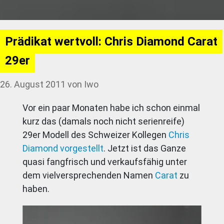
Prädikat wertvoll: Chris Diamond Carat
29er
26. August 2011
von
Iwo
Vor ein paar Monaten habe ich schon einmal
kurz das (damals noch nicht serienreife)
29er Modell des Schweizer Kollegen
Chris
Diamond vorgestellt
. Jetzt ist das Ganze
quasi fangfrisch und verkaufsfähig unter
dem vielversprechenden Namen
Carat
zu
haben.