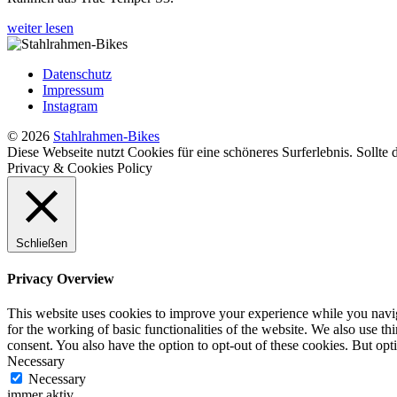
Zuckerhut:
weiter lesen
Miyamura
Cycles
Datenschutz
Impressum
Instagram
© 2026
Stahlrahmen-Bikes
Diese Webseite nutzt Cookies für eine schöneres Surferlebnis. Sollte
Privacy & Cookies Policy
Schließen
Privacy Overview
This website uses cookies to improve your experience while you naviga
for the working of basic functionalities of the website. We also use t
consent. You also have the option to opt-out of these cookies. But op
Necessary
Necessary
immer aktiv