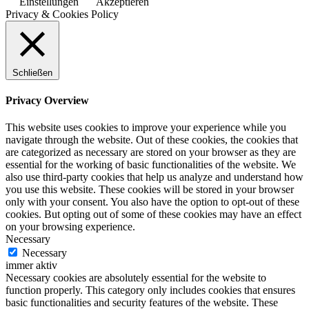
Einstellungen
Akzeptieren
Privacy & Cookies Policy
Schließen
Privacy Overview
This website uses cookies to improve your experience while you
navigate through the website. Out of these cookies, the cookies that
are categorized as necessary are stored on your browser as they are
essential for the working of basic functionalities of the website. We
also use third-party cookies that help us analyze and understand how
you use this website. These cookies will be stored in your browser
only with your consent. You also have the option to opt-out of these
cookies. But opting out of some of these cookies may have an effect
on your browsing experience.
Necessary
Necessary
immer aktiv
Necessary cookies are absolutely essential for the website to
function properly. This category only includes cookies that ensures
basic functionalities and security features of the website. These