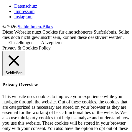
Fixies
Datenschutz
auf
Impressum
die
Instagram
Bahn!
© 2026
Stahlrahmen-Bikes
Diese Webseite nutzt Cookies für eine schöneres Surferlebnis. Sollte
dies doch nicht gewünscht sein, können diese deaktiviert werden.
Einstellungen
Akzeptieren
Privacy & Cookies Policy
Schließen
Privacy Overview
This website uses cookies to improve your experience while you
navigate through the website. Out of these cookies, the cookies that
are categorized as necessary are stored on your browser as they are
essential for the working of basic functionalities of the website. We
also use third-party cookies that help us analyze and understand how
you use this website. These cookies will be stored in your browser
only with your consent. You also have the option to opt-out of these