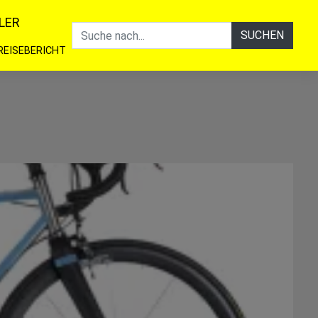
LER
SUCHEN
REISEBERICHT