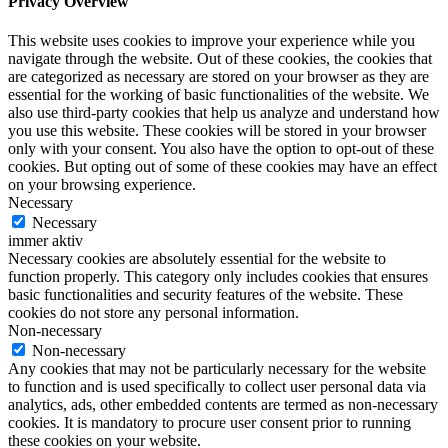
Privacy Overview
This website uses cookies to improve your experience while you
navigate through the website. Out of these cookies, the cookies that
are categorized as necessary are stored on your browser as they are
essential for the working of basic functionalities of the website. We
also use third-party cookies that help us analyze and understand how
you use this website. These cookies will be stored in your browser
only with your consent. You also have the option to opt-out of these
cookies. But opting out of some of these cookies may have an effect
on your browsing experience.
Necessary
Necessary
immer aktiv
Necessary cookies are absolutely essential for the website to
function properly. This category only includes cookies that ensures
basic functionalities and security features of the website. These
cookies do not store any personal information.
Non-necessary
Non-necessary
Any cookies that may not be particularly necessary for the website
to function and is used specifically to collect user personal data via
analytics, ads, other embedded contents are termed as non-necessary
cookies. It is mandatory to procure user consent prior to running
these cookies on your website.