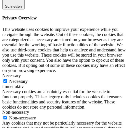
Schließen
Privacy Overview
This website uses cookies to improve your experience while you
navigate through the website. Out of these cookies, the cookies that
are categorized as necessary are stored on your browser as they are
essential for the working of basic functionalities of the website. We
also use third-party cookies that help us analyze and understand how
you use this website. These cookies will be stored in your browser
only with your consent. You also have the option to opt-out of these
cookies. But opting out of some of these cookies may have an effect
on your browsing experience.
Necessary
Necessary
immer aktiv
Necessary cookies are absolutely essential for the website to
function properly. This category only includes cookies that ensures
basic functionalities and security features of the website. These
cookies do not store any personal information.
Non-necessary
Non-necessary
Any cookies that may not be particularly necessary for the website