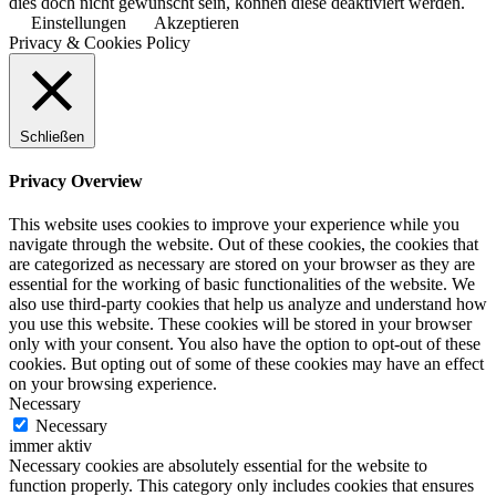
dies doch nicht gewünscht sein, können diese deaktiviert werden.
Einstellungen
Akzeptieren
Privacy & Cookies Policy
Schließen
Privacy Overview
This website uses cookies to improve your experience while you
navigate through the website. Out of these cookies, the cookies that
are categorized as necessary are stored on your browser as they are
essential for the working of basic functionalities of the website. We
also use third-party cookies that help us analyze and understand how
you use this website. These cookies will be stored in your browser
only with your consent. You also have the option to opt-out of these
cookies. But opting out of some of these cookies may have an effect
on your browsing experience.
Necessary
Necessary
immer aktiv
Necessary cookies are absolutely essential for the website to
function properly. This category only includes cookies that ensures