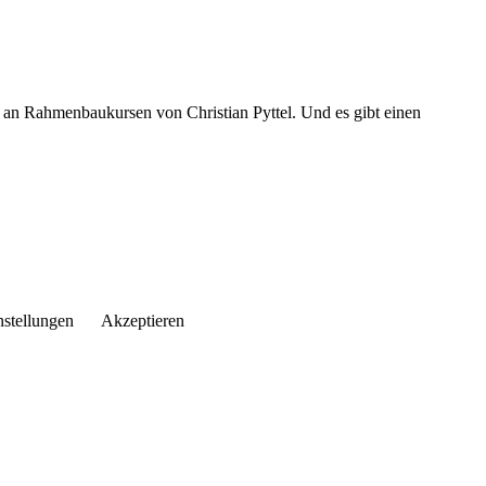
an Rahmenbaukursen von Christian Pyttel. Und es gibt einen
nstellungen
Akzeptieren