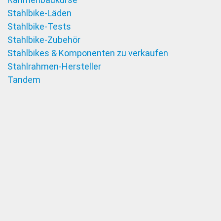
Stahlbike-Läden
Stahlbike-Tests
Stahlbike-Zubehör
Stahlbikes & Komponenten zu verkaufen
Stahlrahmen-Hersteller
Tandem