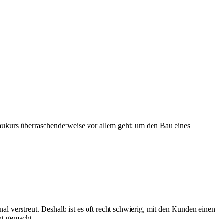
kurs überraschenderweise vor allem geht: um den Bau eines
 verstreut. Deshalb ist es oft recht schwierig, mit den Kunden einen
ht gemacht.