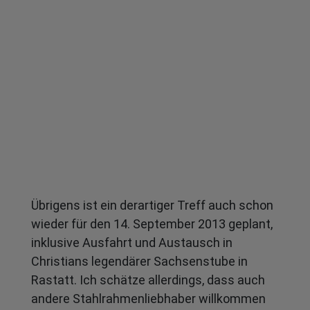
Übrigens ist ein derartiger Treff auch schon
wieder für den 14. September 2013 geplant,
inklusive Ausfahrt und Austausch in
Christians legendärer Sachsenstube in
Rastatt. Ich schätze allerdings, dass auch
andere Stahlrahmenliebhaber willkommen