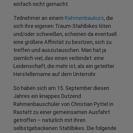
einfach nicht gemacht.
Teilnehmer an einem
Rahmenbaukurs
, die
sich ihre eigenen Traum-Stahlbikes löten
und/oder schweißen, scheinen da eventuell
eine größere Affinität zu besitzen, sich zu
treffen und auszutauschen. Man hat ja
ziemlich viel, das einen verbindet: eine
Leidenschaft, die mehr ist, als ein geteilter
Herstellername auf dem Unterrohr.
So haben sich am 15. September diesen
Jahres ein knappes Dutzend
Rahmenbauschüler von Christian Pyttel in
Rastatt zu einer gemeinsamen Ausfahrt
getroffen – natürlich mit ihren
selbstgebackenen Stahlbikes. Die folgende