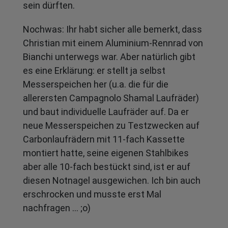
sein dürften.
Nochwas: Ihr habt sicher alle bemerkt, dass
Christian mit einem Aluminium-Rennrad von
Bianchi unterwegs war. Aber natürlich gibt
es eine Erklärung: er stellt ja selbst
Messerspeichen her (u.a. die für die
allerersten Campagnolo Shamal Laufräder)
und baut individuelle Laufräder auf. Da er
neue Messerspeichen zu Testzwecken auf
Carbonlaufrädern mit 11-fach Kassette
montiert hatte, seine eigenen Stahlbikes
aber alle 10-fach bestückt sind, ist er auf
diesen Notnagel ausgewichen. Ich bin auch
erschrocken und musste erst Mal
nachfragen … ;o)