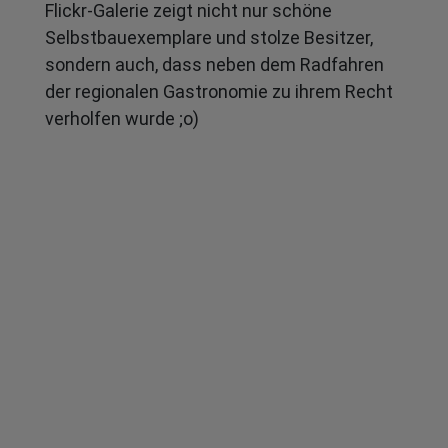
Flickr-Galerie zeigt nicht nur schöne
Selbstbauexemplare und stolze Besitzer,
sondern auch, dass neben dem Radfahren
der regionalen Gastronomie zu ihrem Recht
verholfen wurde ;o)