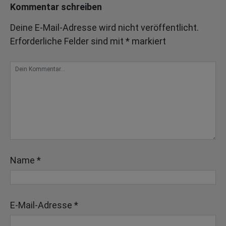
Kommentar schreiben
Deine E-Mail-Adresse wird nicht veröffentlicht.
Erforderliche Felder sind mit
*
markiert
Name
*
E-Mail-Adresse
*