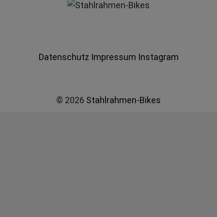
Datenschutz
Impressum
Instagram
© 2026
Stahlrahmen-Bikes