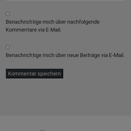
Benachrichtige mich über nachfolgende
Kommentare via E-Mail.
Benachrichtige mich über neue Beiträge via E-Mail.