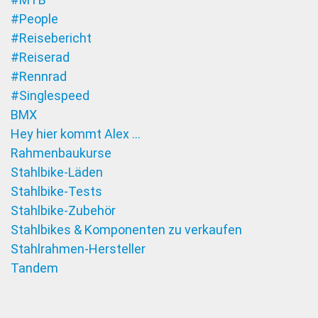
#People
#Reisebericht
#Reiserad
#Rennrad
#Singlespeed
BMX
Hey hier kommt Alex …
Rahmenbaukurse
Stahlbike-Läden
Stahlbike-Tests
Stahlbike-Zubehör
Stahlbikes & Komponenten zu verkaufen
Stahlrahmen-Hersteller
Tandem