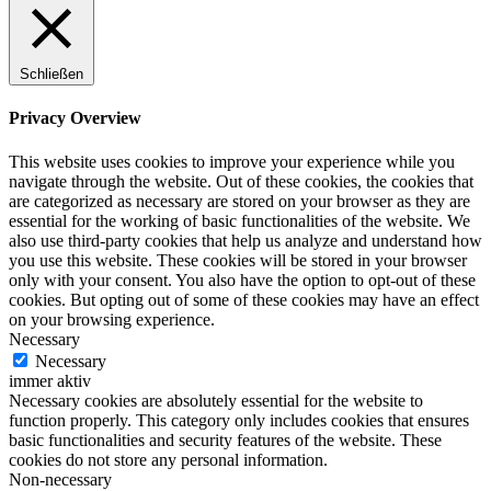
Schließen
Privacy Overview
This website uses cookies to improve your experience while you
navigate through the website. Out of these cookies, the cookies that
are categorized as necessary are stored on your browser as they are
essential for the working of basic functionalities of the website. We
also use third-party cookies that help us analyze and understand how
you use this website. These cookies will be stored in your browser
only with your consent. You also have the option to opt-out of these
cookies. But opting out of some of these cookies may have an effect
on your browsing experience.
Necessary
Necessary
immer aktiv
Necessary cookies are absolutely essential for the website to
function properly. This category only includes cookies that ensures
basic functionalities and security features of the website. These
cookies do not store any personal information.
Non-necessary