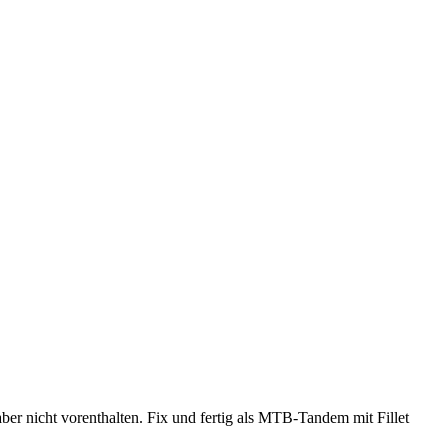
er nicht vorenthalten. Fix und fertig als MTB-Tandem mit Fillet