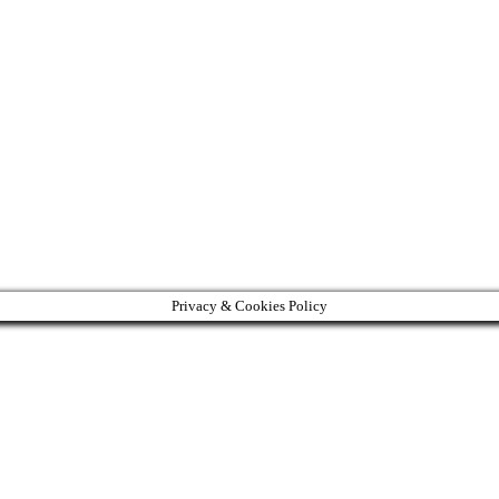
Privacy & Cookies Policy