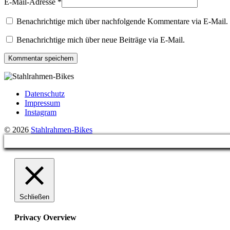
E-Mail-Adresse
*
Benachrichtige mich über nachfolgende Kommentare via E-Mail.
Benachrichtige mich über neue Beiträge via E-Mail.
Datenschutz
Impressum
Instagram
© 2026
Stahlrahmen-Bikes
Schließen
Privacy Overview