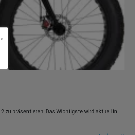
te
2 zu präsentieren. Das Wichtigste wird aktuell in