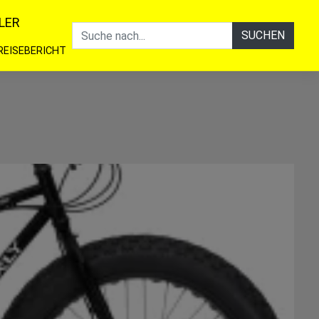
LER
SUCHEN
REISEBERICHT