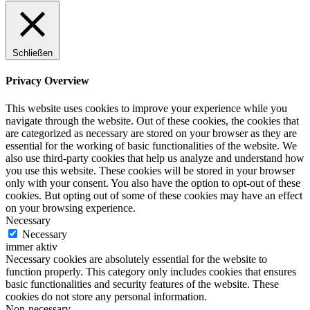
Schließen
Privacy Overview
This website uses cookies to improve your experience while you
navigate through the website. Out of these cookies, the cookies that
are categorized as necessary are stored on your browser as they are
essential for the working of basic functionalities of the website. We
also use third-party cookies that help us analyze and understand how
you use this website. These cookies will be stored in your browser
only with your consent. You also have the option to opt-out of these
cookies. But opting out of some of these cookies may have an effect
on your browsing experience.
Necessary
Necessary
immer aktiv
Necessary cookies are absolutely essential for the website to
function properly. This category only includes cookies that ensures
basic functionalities and security features of the website. These
cookies do not store any personal information.
Non-necessary