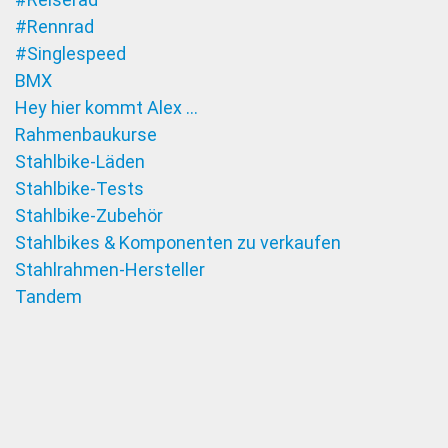
#Rennrad
#Singlespeed
BMX
Hey hier kommt Alex …
Rahmenbaukurse
Stahlbike-Läden
Stahlbike-Tests
Stahlbike-Zubehör
Stahlbikes & Komponenten zu verkaufen
Stahlrahmen-Hersteller
Tandem