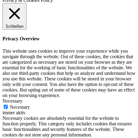
Privacy & Cookies Policy
Schließen
Privacy Overview
This website uses cookies to improve your experience while you
navigate through the website. Out of these cookies, the cookies that
are categorized as necessary are stored on your browser as they are
essential for the working of basic functionalities of the website. We
also use third-party cookies that help us analyze and understand how
you use this website. These cookies will be stored in your browser
only with your consent. You also have the option to opt-out of these
cookies. But opting out of some of these cookies may have an effect
on your browsing experience.
Necessary
Necessary
immer aktiv
Necessary cookies are absolutely essential for the website to
function properly. This category only includes cookies that ensures
basic functionalities and security features of the website. These
cookies do not store any personal information.