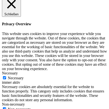
Schließen
Privacy Overview
This website uses cookies to improve your experience while you
navigate through the website. Out of these cookies, the cookies that
are categorized as necessary are stored on your browser as they are
essential for the working of basic functionalities of the website. We
also use third-party cookies that help us analyze and understand how
you use this website. These cookies will be stored in your browser
only with your consent. You also have the option to opt-out of these
cookies. But opting out of some of these cookies may have an effect
on your browsing experience.
Necessary
Necessary
immer aktiv
Necessary cookies are absolutely essential for the website to
function properly. This category only includes cookies that ensures
basic functionalities and security features of the website. These
cookies do not store any personal information.
Non-necessary