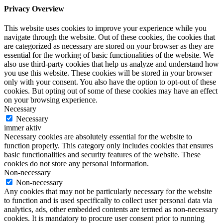
Privacy Overview
This website uses cookies to improve your experience while you
navigate through the website. Out of these cookies, the cookies that
are categorized as necessary are stored on your browser as they are
essential for the working of basic functionalities of the website. We
also use third-party cookies that help us analyze and understand how
you use this website. These cookies will be stored in your browser
only with your consent. You also have the option to opt-out of these
cookies. But opting out of some of these cookies may have an effect
on your browsing experience.
Necessary
Necessary
immer aktiv
Necessary cookies are absolutely essential for the website to
function properly. This category only includes cookies that ensures
basic functionalities and security features of the website. These
cookies do not store any personal information.
Non-necessary
Non-necessary
Any cookies that may not be particularly necessary for the website
to function and is used specifically to collect user personal data via
analytics, ads, other embedded contents are termed as non-necessary
cookies. It is mandatory to procure user consent prior to running