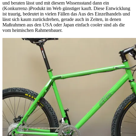
und beraten lässt und mit diesem Wissensstand dann ein
(Konkurrenz-)Produkt im Web günstiger kauft. Diese Entwicklung
ist traurig, bedeutet in vielen Fällen das Aus des Einzelhandels und
lässt sich kaum zurückdrehen, gerade auch in Zeiten, in denen
Maßrahmen aus den USA oder Japan einfach cooler sind als die
vom heimischen Rahmenbauer.