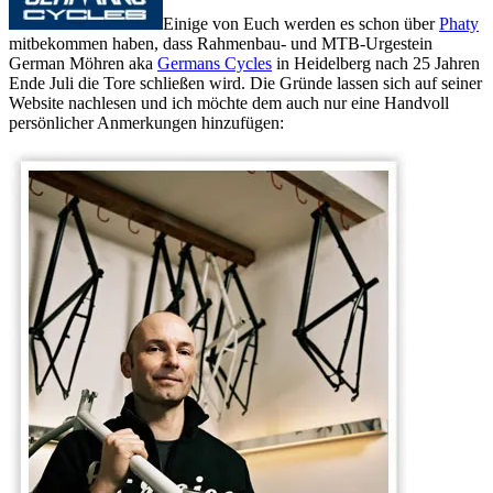
Einige von Euch werden es schon über
Phaty
mitbekommen haben, dass Rahmenbau- und MTB-Urgestein
German Möhren aka
Germans Cycles
in Heidelberg nach 25 Jahren
Ende Juli die Tore schließen wird. Die Gründe lassen sich auf seiner
Website nachlesen und ich möchte dem auch nur eine Handvoll
persönlicher Anmerkungen hinzufügen: