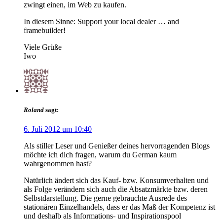
zwingt einen, im Web zu kaufen.
In diesem Sinne: Support your local dealer … and
framebuilder!
Viele Grüße
Iwo
Roland
sagt:
6. Juli 2012 um 10:40
Als stiller Leser und Genießer deines hervorragenden Blogs
möchte ich dich fragen, warum du German kaum
wahrgenommen hast?
Natürlich ändert sich das Kauf- bzw. Konsumverhalten und
als Folge verändern sich auch die Absatzmärkte bzw. deren
Selbstdarstellung. Die gerne gebrauchte Ausrede des
stationären Einzelhandels, dass er das Maß der Kompetenz ist
und deshalb als Informations- und Inspirationspool