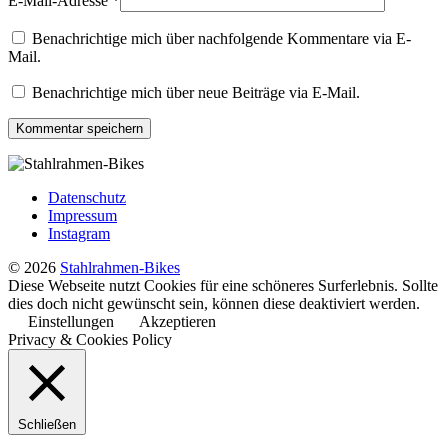
E-Mail-Adresse
*
Benachrichtige mich über nachfolgende Kommentare via E-
Mail.
Benachrichtige mich über neue Beiträge via E-Mail.
Datenschutz
Impressum
Instagram
© 2026
Stahlrahmen-Bikes
Diese Webseite nutzt Cookies für eine schöneres Surferlebnis. Sollte
dies doch nicht gewünscht sein, können diese deaktiviert werden.
Einstellungen
Akzeptieren
Privacy & Cookies Policy
Schließen