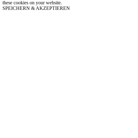
these cookies on your website.
SPEICHERN & AKZEPTIEREN