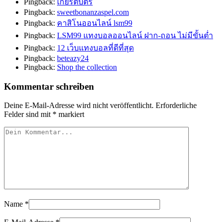
Pingback:
เกียรติบัตร
Pingback:
sweetbonanzaspel.com
Pingback:
คาสิโนออนไลน์ lsm99
Pingback:
LSM99 แทงบอลออนไลน์ ฝาก-ถอน ไม่มีขั้นต่ำ
Pingback:
12 เว็บแทงบอลที่ดีที่สุด
Pingback:
beteazy24
Pingback:
Shop the collection
Kommentar schreiben
Deine E-Mail-Adresse wird nicht veröffentlicht.
Erforderliche
Felder sind mit
*
markiert
Name
*