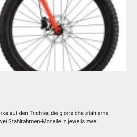
 auf den Trichter, die glorreiche stählerne
wei Stahlrahmen-Modelle in jeweils zwei