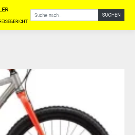
LER
SUCHEN
REISEBERICHT