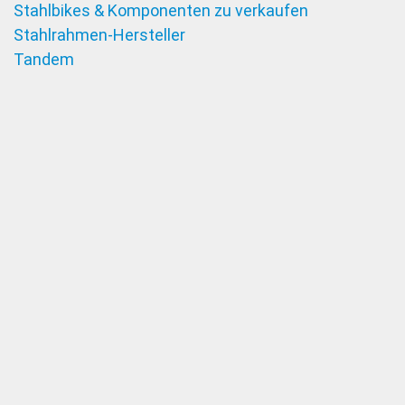
Stahlbikes & Komponenten zu verkaufen
Stahlrahmen-Hersteller
Tandem