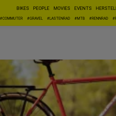
BIKES
PEOPLE
MOVIES
EVENTS
HERSTEL
#COMMUTER
#GRAVEL
#LASTENRAD
#MTB
#RENNRAD
#