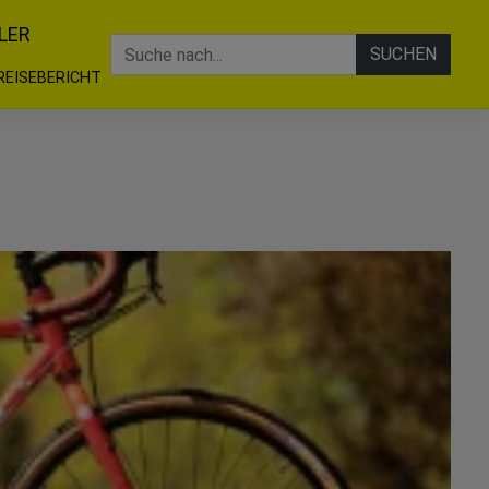
LER
SUCHEN
REISEBERICHT