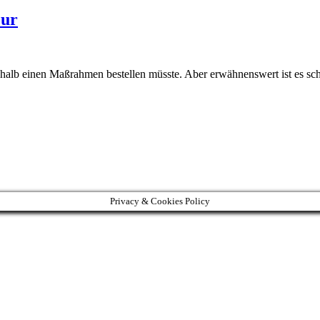
eur
halb einen Maßrahmen bestellen müsste. Aber erwähnenswert ist es scho
Privacy & Cookies Policy