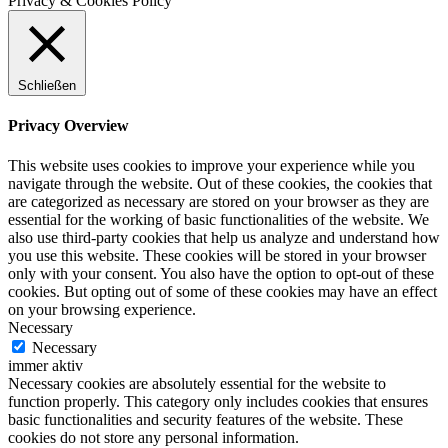
Privacy & Cookies Policy
Schließen
Privacy Overview
This website uses cookies to improve your experience while you
navigate through the website. Out of these cookies, the cookies that
are categorized as necessary are stored on your browser as they are
essential for the working of basic functionalities of the website. We
also use third-party cookies that help us analyze and understand how
you use this website. These cookies will be stored in your browser
only with your consent. You also have the option to opt-out of these
cookies. But opting out of some of these cookies may have an effect
on your browsing experience.
Necessary
Necessary
immer aktiv
Necessary cookies are absolutely essential for the website to
function properly. This category only includes cookies that ensures
basic functionalities and security features of the website. These
cookies do not store any personal information.