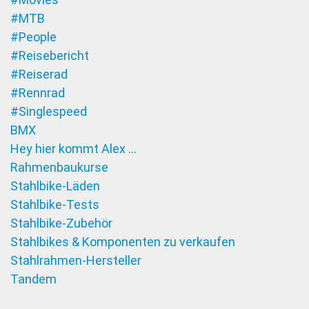
#MTB
#People
#Reisebericht
#Reiserad
#Rennrad
#Singlespeed
BMX
Hey hier kommt Alex …
Rahmenbaukurse
Stahlbike-Läden
Stahlbike-Tests
Stahlbike-Zubehör
Stahlbikes & Komponenten zu verkaufen
Stahlrahmen-Hersteller
Tandem