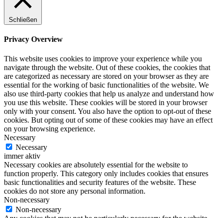
Schließen
Privacy Overview
This website uses cookies to improve your experience while you
navigate through the website. Out of these cookies, the cookies that
are categorized as necessary are stored on your browser as they are
essential for the working of basic functionalities of the website. We
also use third-party cookies that help us analyze and understand how
you use this website. These cookies will be stored in your browser
only with your consent. You also have the option to opt-out of these
cookies. But opting out of some of these cookies may have an effect
on your browsing experience.
Necessary
Necessary
immer aktiv
Necessary cookies are absolutely essential for the website to
function properly. This category only includes cookies that ensures
basic functionalities and security features of the website. These
cookies do not store any personal information.
Non-necessary
Non-necessary