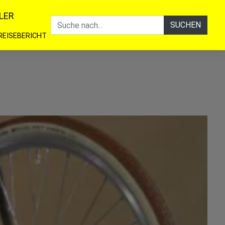
LER
SUCHEN
REISEBERICHT