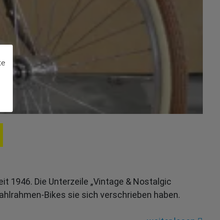
te
it 1946. Die Unterzeile „Vintage & Nostalgic
ahlrahmen-Bikes sie sich verschrieben haben.