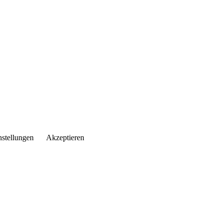
nstellungen
Akzeptieren