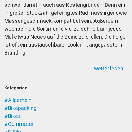
schwer damit – auch aus Kostengründen. Denn ein
in großer Stückzahl gefertigtes Rad muss irgendwie
Massengeschmack-kompatibel sein. Außerdem
wechseln die Sortimente viel zu schnell, um jedes
Mal etwas Neues auf die Beine zu stellen. Die Folge
ist oft ein austauschbarer Look mit angepasstem
Branding.
weiter lesen
Kategorien
#Allgemein
#Bikepacking
#Bikes
#Commuter
#E-Bike