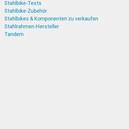
Stahlbike-Tests
Stahlbike-Zubehör
Stahlbikes & Komponenten zu verkaufen
Stahlrahmen-Hersteller
Tandem