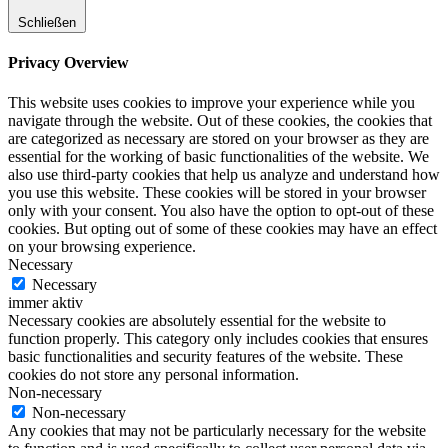
Schließen
Privacy Overview
This website uses cookies to improve your experience while you
navigate through the website. Out of these cookies, the cookies that
are categorized as necessary are stored on your browser as they are
essential for the working of basic functionalities of the website. We
also use third-party cookies that help us analyze and understand how
you use this website. These cookies will be stored in your browser
only with your consent. You also have the option to opt-out of these
cookies. But opting out of some of these cookies may have an effect
on your browsing experience.
Necessary
Necessary
immer aktiv
Necessary cookies are absolutely essential for the website to
function properly. This category only includes cookies that ensures
basic functionalities and security features of the website. These
cookies do not store any personal information.
Non-necessary
Non-necessary
Any cookies that may not be particularly necessary for the website