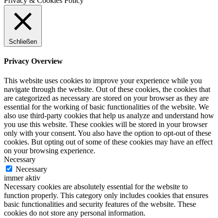
Privacy & Cookies Policy
Schließen
Privacy Overview
This website uses cookies to improve your experience while you
navigate through the website. Out of these cookies, the cookies that
are categorized as necessary are stored on your browser as they are
essential for the working of basic functionalities of the website. We
also use third-party cookies that help us analyze and understand how
you use this website. These cookies will be stored in your browser
only with your consent. You also have the option to opt-out of these
cookies. But opting out of some of these cookies may have an effect
on your browsing experience.
Necessary
Necessary
immer aktiv
Necessary cookies are absolutely essential for the website to
function properly. This category only includes cookies that ensures
basic functionalities and security features of the website. These
cookies do not store any personal information.