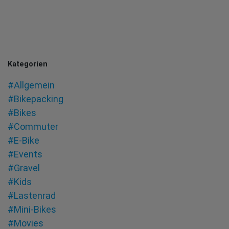
Kategorien
#Allgemein
#Bikepacking
#Bikes
#Commuter
#E-Bike
#Events
#Gravel
#Kids
#Lastenrad
#Mini-Bikes
#Movies