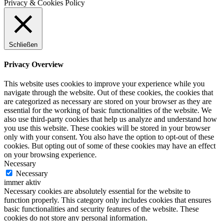
Privacy & Cookies Policy
Schließen
Privacy Overview
This website uses cookies to improve your experience while you
navigate through the website. Out of these cookies, the cookies that
are categorized as necessary are stored on your browser as they are
essential for the working of basic functionalities of the website. We
also use third-party cookies that help us analyze and understand how
you use this website. These cookies will be stored in your browser
only with your consent. You also have the option to opt-out of these
cookies. But opting out of some of these cookies may have an effect
on your browsing experience.
Necessary
Necessary
immer aktiv
Necessary cookies are absolutely essential for the website to
function properly. This category only includes cookies that ensures
basic functionalities and security features of the website. These
cookies do not store any personal information.