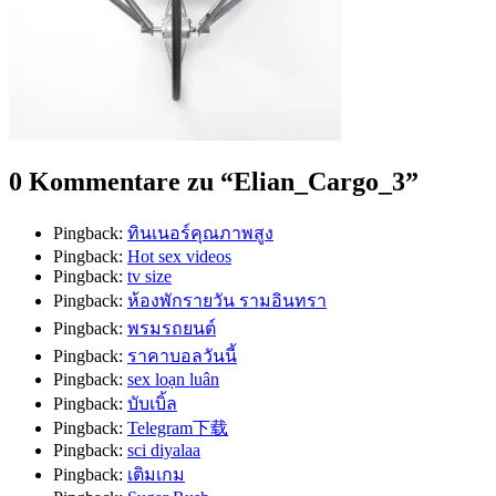
0 Kommentare zu “
Elian_Cargo_3
”
Pingback:
ทินเนอร์คุณภาพสูง
Pingback:
Hot sex videos
Pingback:
tv size
Pingback:
ห้องพักรายวัน รามอินทรา
Pingback:
พรมรถยนต์
Pingback:
ราคาบอลวันนี้
Pingback:
sex loạn luân
Pingback:
บับเบิ้ล
Pingback:
Telegram下载
Pingback:
sci diyalaa
Pingback:
เติมเกม