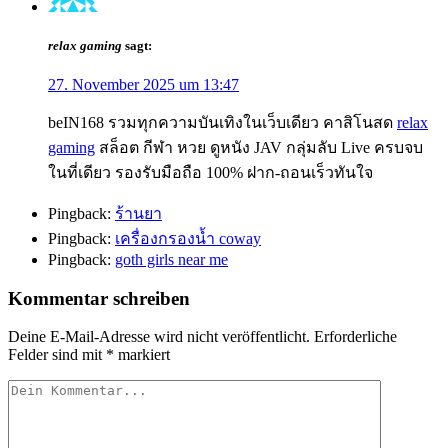
relax gaming
sagt:
27. November 2025 um 13:47
beIN168 รวมทุกความบันเทิงในเว็บเดียว คาสิโนสด
relax
gaming
สล็อต กีฬา หวย ดูหนัง JAV กลุ่มลับ Live ครบจบ
ในที่เดียว รองรับมือถือ 100% ฝาก-ถอนเร็วทันใจ
Pingback:
ร้านยา
Pingback:
เครื่องกรองน้ำ coway
Pingback:
goth girls near me
Kommentar schreiben
Deine E-Mail-Adresse wird nicht veröffentlicht.
Erforderliche
Felder sind mit
*
markiert